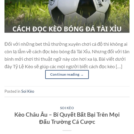
Đối với những bet thủ thường xuyên chơi cá độ thì không ai
còn lạ lẫm về cách đọc kèo bóng đá Tài Xỉu. Nhưng đối với tân
binh mới chơi thì thuật ngữ này còn hơi xa lạ. Bài viết dưới
đây Tỷ Lệ Kèo sẽ giúp các mọi người biết cách đọc kèo […]
Continue reading
→
Posted in
Soi Kèo
SOI KÈO
Kèo Châu Âu – Bí Quyết Bất Bại Trên Mọi
Đấu Trường Cá Cược