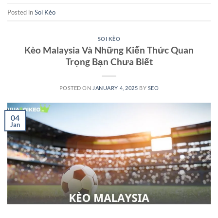
Posted in
Soi Kèo
SOI KÈO
Kèo Malaysia Và Những Kiến Thức Quan
Trọng Bạn Chưa Biết
POSTED ON
JANUARY 4, 2025
BY
SEO
04
Jan