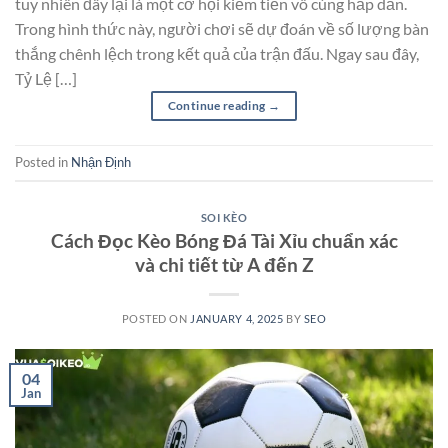
tuy nhiên đây lại là một cơ hội kiếm tiền vô cùng hấp dẫn.
Trong hình thức này, người chơi sẽ dự đoán về số lượng bàn
thắng chênh lệch trong kết quả của trận đấu. Ngay sau đây,
Tỷ Lệ […]
Continue reading
→
Posted in
Nhận Định
SOI KÈO
Cách Đọc Kèo Bóng Đá Tài Xỉu chuẩn xác
và chi tiết từ A đến Z
POSTED ON
JANUARY 4, 2025
BY
SEO
04
Jan