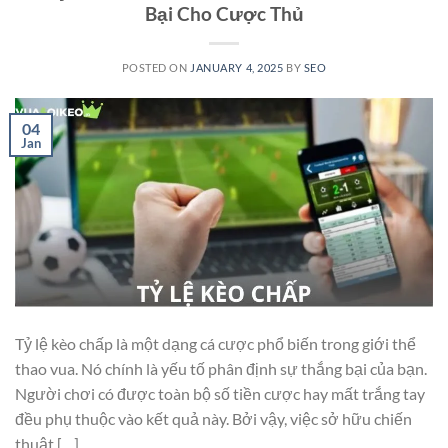
Bại Cho Cược Thủ
POSTED ON
JANUARY 4, 2025
BY
SEO
04
Jan
Tỷ lệ kèo chấp là một dạng cá cược phổ biến trong giới thể
thao vua. Nó chính là yếu tố phân định sự thắng bại của bạn.
Người chơi có được toàn bộ số tiền cược hay mất trắng tay
đều phụ thuộc vào kết quả này. Bởi vậy, việc sở hữu chiến
thuật […]