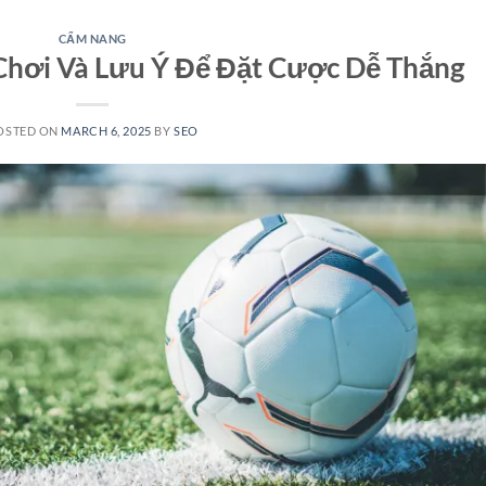
CẨM NANG
Chơi Và Lưu Ý Để Đặt Cược Dễ Thắng
OSTED ON
MARCH 6, 2025
BY
SEO