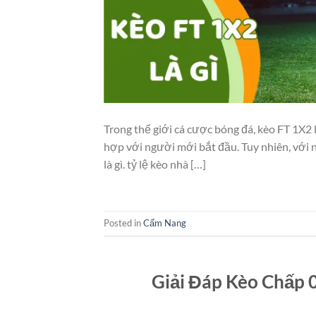
Trong thế giới cá cược bóng đá, kèo FT 1X2 
hợp với người mới bắt đầu. Tuy nhiên, với 
là gì. tỷ lệ kèo nhà […]
Posted in
Cẩm Nang
Giải Đáp Kèo Chấp 0