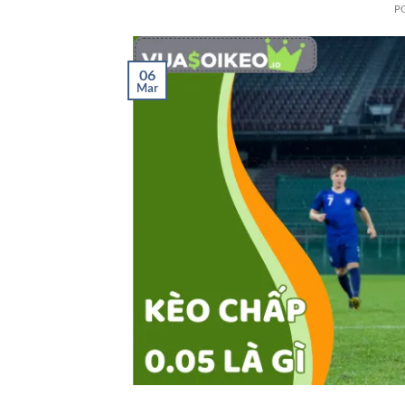
P
06
Mar