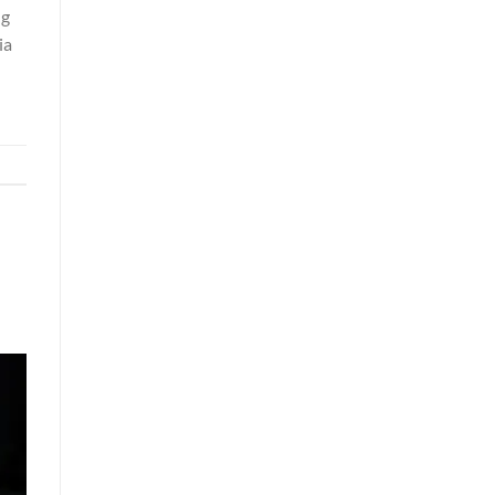
ng
ia