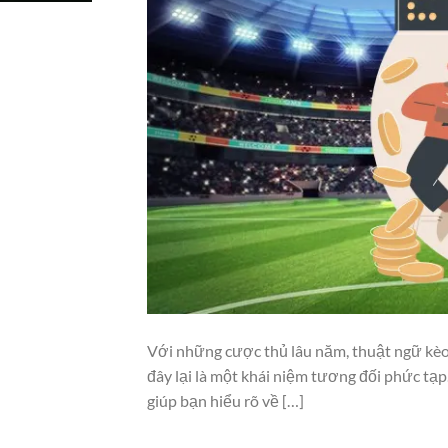
Với những cược thủ lâu năm, thuật ngữ kèo 
đây lại là một khái niệm tương đối phức tạp.
giúp bạn hiểu rõ về […]