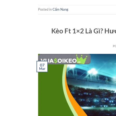
Posted in
Cẩm Nang
Kèo Ft 1×2 Là Gì? Hư
P
07
Mar