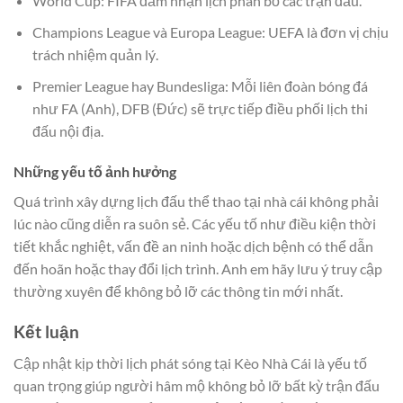
World Cup: FIFA đảm nhận lịch phân bổ các trận đấu.
Champions League và Europa League: UEFA là đơn vị chịu
trách nhiệm quản lý.
Premier League hay Bundesliga: Mỗi liên đoàn bóng đá
như FA (Anh), DFB (Đức) sẽ trực tiếp điều phối lịch thi
đấu nội địa.
Những yếu tố ảnh hưởng
Quá trình xây dựng lịch đấu thể thao tại nhà cái không phải
lúc nào cũng diễn ra suôn sẻ. Các yếu tố như điều kiện thời
tiết khắc nghiệt, vấn đề an ninh hoặc dịch bệnh có thể dẫn
đến hoãn hoặc thay đổi lịch trình. Anh em hãy lưu ý truy cập
thường xuyên để không bỏ lỡ các thông tin mới nhất.
Kết luận
Cập nhật kịp thời lịch phát sóng tại Kèo Nhà Cái là yếu tố
quan trọng giúp người hâm mộ không bỏ lỡ bất kỳ trận đấu