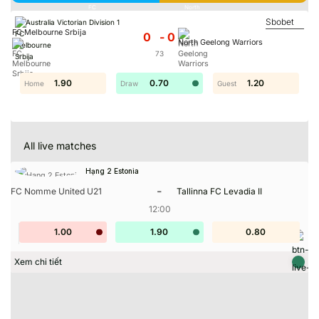
Sbobet
Australia Victorian Division 1
FC Melbourne Srbija
0 -0
North Geelong Warriors
73
1.90
0.70
1.20
All live matches
All matches are live
Hạng 2 Estonia
-
FC Nomme United U21
Tallinna FC Levadia II
12:00
0.80
1.00
2.00
1.90
0.80
0.70
Xem chi tiết