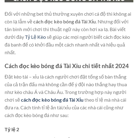
Đối với những bet thủ thường xuyên chơi cá độ thì không ai
còn lạ lẫm về
cách đọc kèo bóng đá Tài Xỉu
. Nhưng đối với
tân binh mới chơi thì thuật ngữ này còn hơi xa lạ. Bài viết
dưới đây
Tỷ Lệ Kèo
sẽ giúp các mọi người biết cách đọc kèo
đá banh để có khởi đầu một cách nhanh nhất và hiệu quả
nhất.
Cách đọc kèo bóng đá Tài Xỉu chi tiết nhất 2024
Đặt kèo tài – xỉu là cách người chơi đặt tổng số bàn thắng
của cả trận đấu mà không cần để ý đội nào thắng hay thua
như kèo châu Á và Châu Âu. Trong trường hợp này người
chơi sẽ
cách đọc kèo bóng đá Tài Xỉu
theo tỉ lệ mà nhà cái
đưa ra. Cách tính tỉ lệ ăn tài/xỉu của các nhà cái cũng như
cách đọc kèo bóng đá như sau:
Tỷ lệ 2