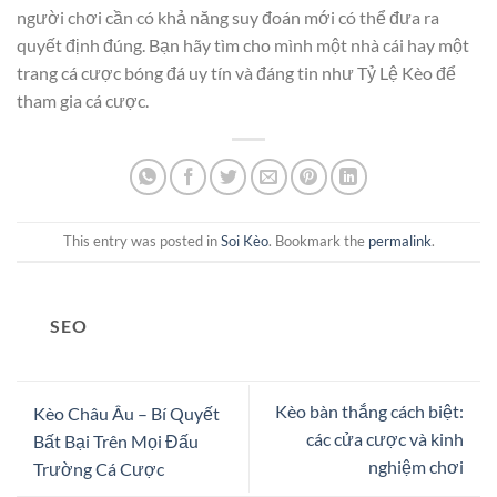
người chơi cần có khả năng suy đoán mới có thể đưa ra
quyết định đúng. Bạn hãy tìm cho mình một nhà cái hay một
trang cá cược bóng đá uy tín và đáng tin như Tỷ Lệ Kèo để
tham gia cá cược.
This entry was posted in
Soi Kèo
. Bookmark the
permalink
.
SEO
Kèo bàn thắng cách biệt:
Kèo Châu Âu – Bí Quyết
các cửa cược và kinh
Bất Bại Trên Mọi Đấu
nghiệm chơi
Trường Cá Cược