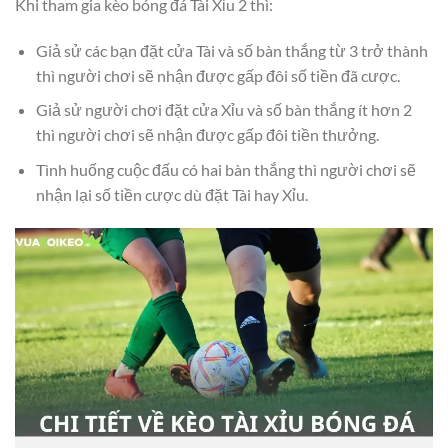
Khi tham gia kèo bóng đá Tài Xỉu 2 thì:
Giả sử các bạn đặt cửa Tài và số bàn thắng từ 3 trở thành
thì người chơi sẽ nhận được gấp đôi số tiền đã cược.
Giả sử người chơi đặt cửa Xỉu và số bàn thắng ít hơn 2
thì người chơi sẽ nhận được gấp đôi tiền thưởng.
Tình huống cuộc đấu có hai bàn thắng thì người chơi sẽ
nhận lại số tiền cược dù đặt Tài hay Xỉu.