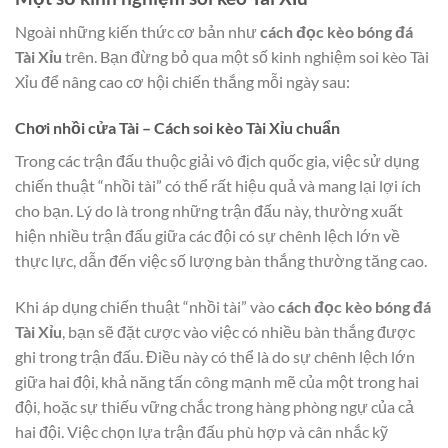
Ngoài những kiến thức cơ bản như
cách đọc kèo bóng đá
Tài Xỉu
trên. Bạn đừng bỏ qua một số kinh nghiệm soi kèo Tài
Xỉu để nâng cao cơ hội chiến thắng mỗi ngày sau:
Chơi nhồi cửa Tài – Cách soi kèo Tài Xỉu chuẩn
Trong các trận đấu thuộc giải vô địch quốc gia, việc sử dụng
chiến thuật “nhồi tài” có thể rất hiệu quả và mang lại lợi ích
cho bạn. Lý do là trong những trận đấu này, thường xuất
hiện nhiều trận đấu giữa các đội có sự chênh lệch lớn về
thực lực, dẫn đến việc số lượng bàn thắng thường tăng cao.
Khi áp dụng chiến thuật “nhồi tài” vào
cách đọc kèo bóng đá
Tài Xỉu
, bạn sẽ đặt cược vào việc có nhiều bàn thắng được
ghi trong trận đấu. Điều này có thể là do sự chênh lệch lớn
giữa hai đội, khả năng tấn công mạnh mẽ của một trong hai
đội, hoặc sự thiếu vững chắc trong hàng phòng ngự của cả
hai đội. Việc chọn lựa trận đấu phù hợp và cân nhắc kỹ