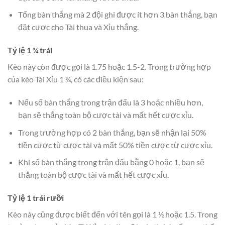
Tổng bàn thắng mà 2 đội ghi được ít hơn 3 bàn thắng, bạn
đặt cược cho Tài thua và Xỉu thắng.
Tỷ lệ 1 ¾ trái
Kèo này còn được gọi là 1.75 hoặc 1.5-2. Trong trường hợp
của kèo Tài Xỉu 1 ¾, có các điều kiện sau:
Nếu số bàn thắng trong trận đấu là 3 hoặc nhiều hơn,
bạn sẽ thắng toàn bộ cược tài và mất hết cược xỉu.
Trong trường hợp có 2 bàn thắng, bạn sẽ nhận lại 50%
tiền cược từ cược tài và mất 50% tiền cược từ cược xỉu.
Khi số bàn thắng trong trận đấu bằng 0 hoặc 1, bạn sẽ
thắng toàn bộ cược tài và mất hết cược xỉu.
Tỷ lệ 1 trái rưỡi
Kèo này cũng được biết đến với tên gọi là 1 ½ hoặc 1.5. Trong