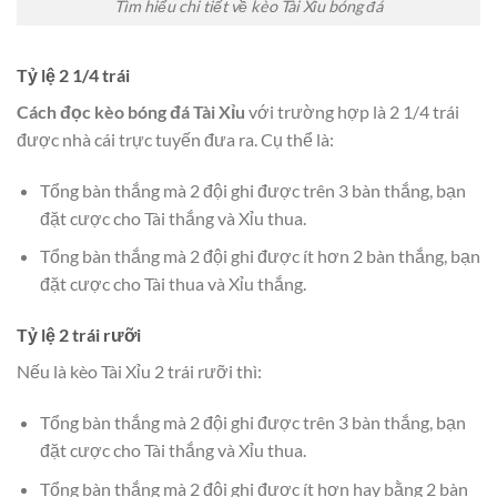
Tìm hiểu chi tiết về kèo Tài Xỉu bóng đá
Tỷ lệ 2 1/4 trái
Cách đọc kèo bóng đá Tài Xỉu
với trường hợp là 2 1/4 trái
được nhà cái trực tuyến đưa ra. Cụ thể là:
Tổng bàn thắng mà 2 đội ghi được trên 3 bàn thắng, bạn
đặt cược cho Tài thắng và Xỉu thua.
Tổng bàn thắng mà 2 đội ghi được ít hơn 2 bàn thắng, bạn
đặt cược cho Tài thua và Xỉu thắng.
Tỷ lệ 2 trái rưỡi
Nếu là kèo Tài Xỉu 2 trái rưỡi thì:
Tổng bàn thắng mà 2 đội ghi được trên 3 bàn thắng, bạn
đặt cược cho Tài thắng và Xỉu thua.
Tổng bàn thắng mà 2 đội ghi được ít hơn hay bằng 2 bàn