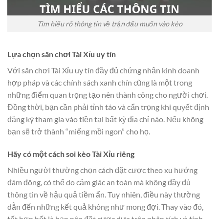
Tìm hiểu rõ thông tin về trận đấu muốn vào kèo
Lựa chọn sân chơi Tài Xỉu uy tín
Với sân chơi Tài Xỉu uy tín đầy đủ chứng nhận kinh doanh
hợp pháp và các chính sách xanh chín cũng là một trong
những điểm quan trọng tạo nên thành công cho người chơi.
Đồng thời, bạn cần phải tỉnh táo và cẩn trọng khi quyết định
đăng ký tham gia vào tiền tại bất kỳ địa chỉ nào. Nếu không
bạn sẽ trở thành “miếng mồi ngon” cho họ.
Hãy có một cách soi kèo Tài Xỉu riêng
Nhiều người thường chọn cách đặt cược theo xu hướng
đám đông, có thể do cảm giác an toàn mà không đầy đủ
thông tin về hậu quả tiềm ẩn. Tuy nhiên, điều này thường
dẫn đến những kết quả không như mong đợi. Thay vào đó,
tốt hơn hết là bạn nên đặt cược dựa trên phân tích và tính