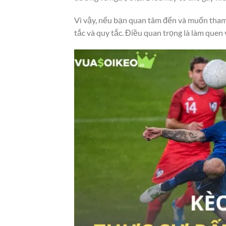
Vì vậy, nếu bạn quan tâm đến và muốn tham 
tắc và quy tắc. Điều quan trọng là làm quen 