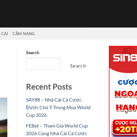
 CÁI
CẨM NANG
Search
Search
Recent Posts
SAY88 – Nhà Cái Cá Cược
Được Chú Ý Trong Mùa World
Cup 2026
FEBet – Tham Gia World Cup
2026 Cùng Nhà Cái Cá Cược