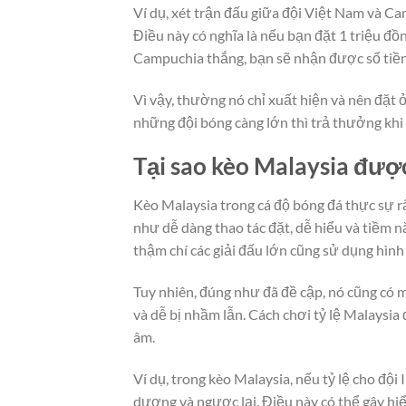
Ví dụ, xét trận đấu giữa đội Việt Nam và C
Điều này có nghĩa là nếu bạn đặt 1 triệu đồ
Campuchia thắng, bạn sẽ nhận được số tiền l
Vì vậy, thường nó chỉ xuất hiện và nên đặt
những đội bóng càng lớn thì trả thưởng khi
Tại sao kèo Malaysia đượ
Kèo Malaysia trong cá độ bóng đá thực sự 
như dễ dàng thao tác đặt, dễ hiểu và tiềm n
thậm chí các giải đấu lớn cũng sử dụng hình
Tuy nhiên, đúng như đã đề cập, nó cũng có 
và dễ bị nhầm lẫn. Cách chơi tỷ lệ Malaysia đ
âm.
Ví dụ, trong kèo Malaysia, nếu tỷ lệ cho đội
dương và ngược lại. Điều này có thể gây hi