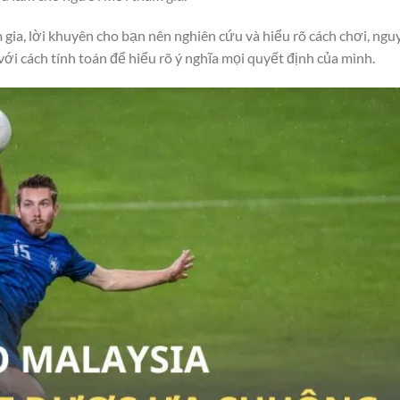
gia, lời khuyên cho bạn nên nghiên cứu và hiểu rõ cách chơi, ngu
với cách tính toán để hiểu rõ ý nghĩa mọi quyết định của mình.