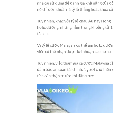
nhà cái sử dụng để đánh giá khả năng của độ
nó chỉ đơn thuần là tỷ lệ thắng hoặc thua 
Tuy nhiên, khác với tỷ lệ châu Âu hay Hong
hoặc dương, nhưng nằm trong khoảng từ 1 đế
tài xỉu.
Vì tỷ lệ cược Malaysia có thể âm hoặc dương
viên có thể nhận được lợi nhuận cao hơn, n
Tuy nhiên, việc tham gia cá cược Malaysia c
đảm bảo an toàn tài chính. Người chơi nên 
tích cẩn thận trước khi đặt cược.