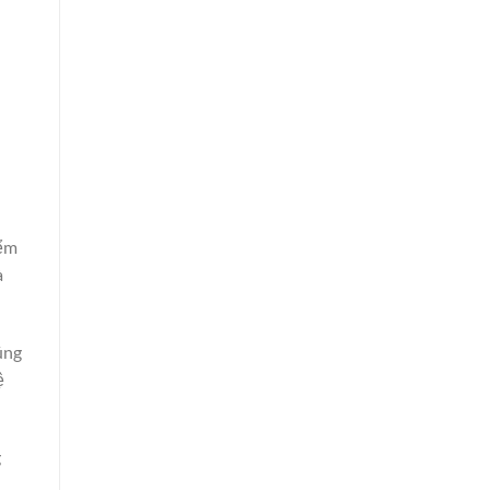
iểm
à
úng
ệ
g