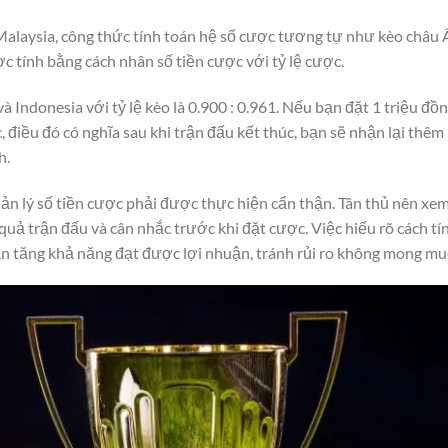
Malaysia, công thức tính toán hệ số cược tương tự như kèo châu 
c tính bằng cách nhân số tiền cược với tỷ lệ cược.
và Indonesia với tỷ lệ kèo là 0.900 : 0.961. Nếu bạn đặt 1 triệu đồ
 điều đó có nghĩa sau khi trận đấu kết thúc, bạn sẽ nhận lại thêm
h.
uản lý số tiền cược phải được thực hiện cẩn thận. Tân thủ nên xe
uả trận đấu và cân nhắc trước khi đặt cược. Việc hiểu rõ cách tí
ạn tăng khả năng đạt được lợi nhuận, tránh rủi ro không mong mu