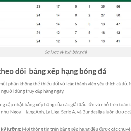
Sơ lược về bxh bóng đá
 theo dõi bảng xếp hạng bóng đá
một phần không thể thiếu đối với các thành viên yêu thích cá độ
 người dùng truy cập hàng ngày.
ng cập nhật bảng xếp hạng của các giải đấu lớn và nhỏ trên toàn t
n như Ngoại Hạng Anh, La Liga, Serie A, và Bundesliga luôn được c
 kỹ lưỡng:
Mọi thông tin trên bảng xếp hạng đều được các chuyê