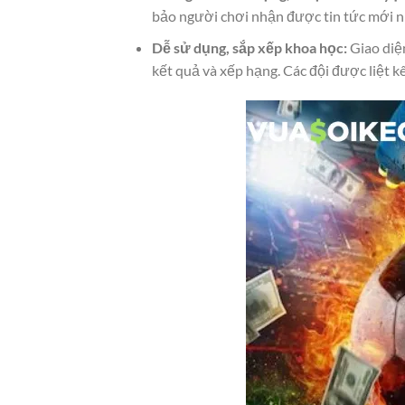
bảo người chơi nhận được tin tức mới nh
Dễ sử dụng, sắp xếp khoa học:
Giao diệ
kết quả và xếp hạng. Các đội được liệt kê