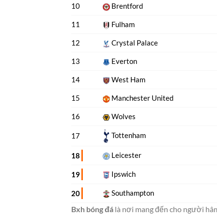
10
Brentford
11
Fulham
12
Crystal Palace
13
Everton
14
West Ham
15
Manchester United
16
Wolves
Tottenham
17
Leicester
18
Ipswich
19
Southampton
20
Bxh bóng đá
là nơi mang đến cho người hâm