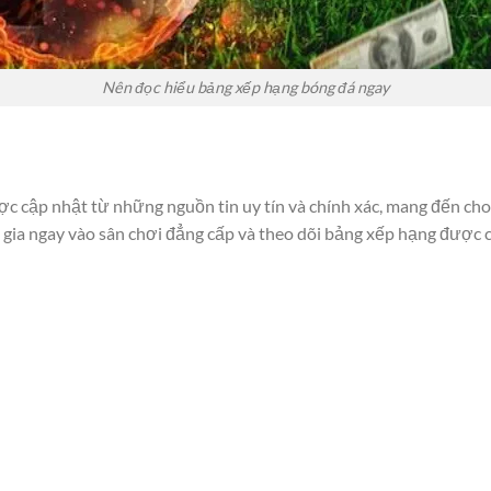
Nên đọc hiểu bảng xếp hạng bóng đá ngay
ợc cập nhật từ những nguồn tin uy tín và chính xác, mang đến cho 
m gia ngay vào sân chơi đẳng cấp và theo dõi bảng xếp hạng được