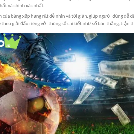
ất và chính xác nhất.
n của bảng xếp hạng rất dễ nhìn và tối giản, giúp người dùng dễ dà
 theo giải đấu riêng với thông số chi tiết như số bàn thắng, trận t