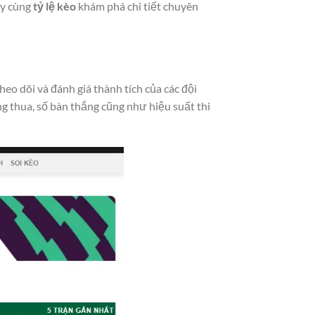
ãy cùng
tỷ lệ kèo
khám phá chi tiết chuyên
eo dõi và đánh giá thành tích của các đội
ắng thua, số bàn thắng cũng như hiệu suất thi