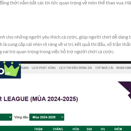
, đồng thời nắm bắt các tin tức quan trọng về môn thể thao vua. H
ành cho những người yêu thích cá cược, giúp người chơi dễ dàng th
là cung cấp cái nhìn rõ ràng về vị trí, kết quả thi đấu, số trận th
 vai trò quan trọng trong việc hỗ trợ người chơi cá cược.