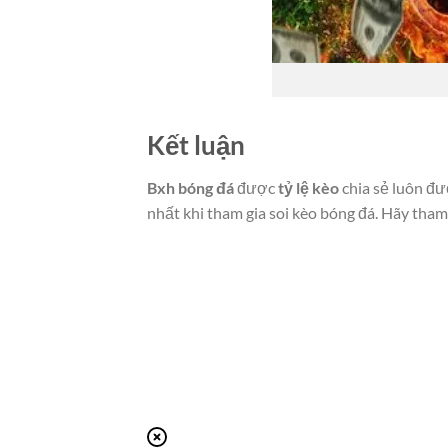
Kết luận
Bxh bóng đá
được
tỷ lệ kèo
chia sẻ luôn đư
nhất khi tham gia soi kèo bóng đá. Hãy tha