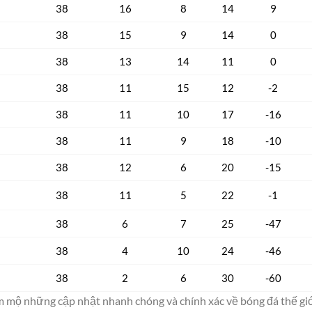
38
16
8
14
9
38
15
9
14
0
38
13
14
11
0
38
11
15
12
-2
38
11
10
17
-16
38
11
9
18
-10
38
12
6
20
-15
38
11
5
22
-1
38
6
7
25
-47
38
4
10
24
-46
38
2
6
30
-60
 mộ những cập nhật nhanh chóng và chính xác về bóng đá thế giới