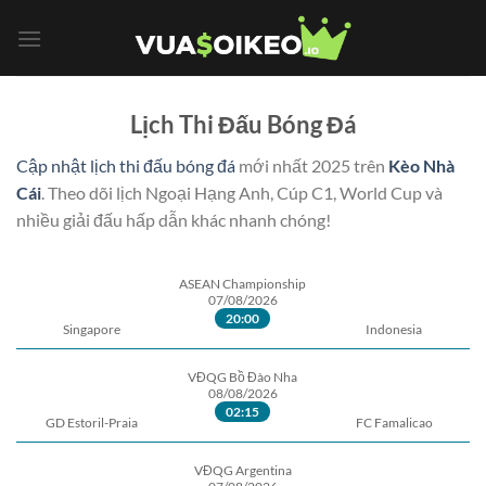
Skip
to
content
Lịch Thi Đấu Bóng Đá
Cập nhật lịch thi đấu bóng đá
mới nhất 2025 trên
Kèo Nhà
Cái
. Theo dõi lịch Ngoại Hạng Anh, Cúp C1, World Cup và
nhiều giải đấu hấp dẫn khác nhanh chóng!
ASEAN Championship
07/08/2026
20:00
Singapore
Indonesia
VĐQG Bồ Đào Nha
08/08/2026
02:15
GD Estoril-Praia
FC Famalicao
VĐQG Argentina
07/08/2026