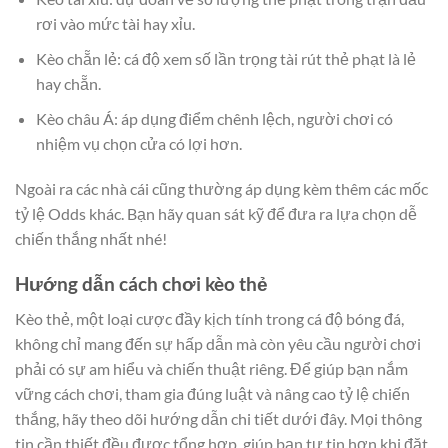
rơi vào mức tài hay xỉu.
Kèo chẵn lẻ: cá độ xem số lần trọng tài rút thẻ phạt là lẻ
hay chẵn.
Kèo châu Á: áp dụng điểm chênh lệch, người chơi có
nhiệm vụ chọn cửa có lợi hơn.
Ngoài ra các nhà cái cũng thường áp dụng kèm thêm các mốc
tỷ lệ Odds khác. Bạn hãy quan sát kỹ để đưa ra lựa chọn dễ
chiến thắng nhất nhé!
Hướng dẫn cách chơi kèo thẻ
Kèo thẻ, một loại cược đầy kịch tính trong cá độ bóng đá,
không chỉ mang đến sự hấp dẫn mà còn yêu cầu người chơi
phải có sự am hiểu và chiến thuật riêng. Để giúp bạn nắm
vững cách chơi, tham gia đúng luật và nâng cao tỷ lệ chiến
thắng, hãy theo dõi hướng dẫn chi tiết dưới đây. Mọi thông
tin cần thiết đều được tổng hợp, giúp bạn tự tin hơn khi đặt