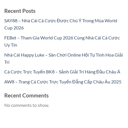
Recent Posts
SAY88 – Nhà Cái Cá Cược Được Chú Ý Trong Mùa World
Cup 2026
FEBet – Tham Gia World Cup 2026 Cùng Nhà Cái Cá Cược
Uy Tín
Nhà Cái Happy Luke – Sân Chơi Online Hội Tụ Tinh Hoa Giải
Trí
Cá Cược Trực Tuyến BK8 – Sảnh Giải Trí Hàng Đầu Châu Á
AW8 – Trang Cá Cược Trực Tuyến Đẳng Cấp Châu Âu 2025
Recent Comments
No comments to show.