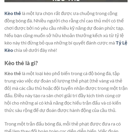
Kèo thẻ
là một lựa chọn rất được ưa chuộng trong cộng
đồng bóng đá. Nhiều người cho rằng chỉ cao thủ mới có thể
chơi được bởi nó yêu cầu nhiều kỹ năng dự đoán phức tạp.
Nếu bạn cũng muốn sở hữu khoản thưởng kếch xù từ tỷ lệ
kèo này thì đừng bỏ qua những bí quyết đánh cược mà
Tỷ Lệ
Kèo
chia sẻ dưới đây nhé!
Kèo thẻ là gì?
Kèo thẻ
là một loại kèo phổ biến trong cá độ bóng đá, tập
trung vào việc dự đoán số lượng thẻ phạt (thẻ vàng và thẻ
đỏ) mà các cầu thủ hoặc đội tuyển nhận được trong một trận
đấu. Điều này tạo ra sân chơi giải trí đầy kịch tính cùng cơ
hội cho những ai có khả năng đọc hiểu trận đấu và có kiến
thức sâu rộng để dự đoán được hành động của cầu thủ.
Trong một trận đấu bóng đá, mỗi thẻ phạt được đưa ra có
thể làm thay đổi hoàn toàn cục diện diễn biến. Việc đoán