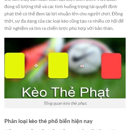
đúng số lượng thẻ và các tình huống trọng tài quyết định
phạt thẻ có thể đem lại lợi nhuận lớn cho người chơi. Đồng
thời, sự đa dạng của các loại kèo cũng tạo ra nhiều cơ hội để
thử nghiệm và tìm ra chiến lược phù hợp với bản thân.
Tổng quan kèo thẻ phạt.
Phân loại kèo thẻ phổ biến hiện nay