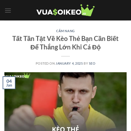
Skip
to
content
CẨM NANG
Tất Tần Tật Về Kèo Thẻ Bạn Cần Biết
Để Thắng Lớn Khi Cá Độ
POSTED ON
JANUARY 4, 2025
BY
SEO
04
Jan