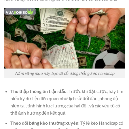
Nắm vững mẹo này, bạn sẽ dễ dàng thắng kèo handicap
Thu thập thông tin trận đấu
: Trước khi đặt cược, hãy tìm
hiểu kỹ dữ liệu liên quan như lịch sử đối đầu, phong độ
hiện tại, tình hình lực lượng của hai đội, và các yếu tố có
thể ảnh hưởng đến kết quả.
Theo dõi bảng kèo thường xuyên
: Tỷ lệ kèo Handicap có