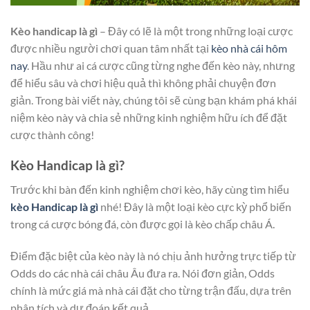
Kèo handicap là gì
– Đây có lẽ là một trong những loại cược
được nhiều người chơi quan tâm nhất tại
kèo nhà cái hôm
nay
. Hầu như ai cá cược cũng từng nghe đến kèo này, nhưng
để hiểu sâu và chơi hiệu quả thì không phải chuyện đơn
giản. Trong bài viết này, chúng tôi sẽ cùng bạn khám phá khái
niệm kèo này và chia sẻ những kinh nghiệm hữu ích để đặt
cược thành công!
Kèo Handicap là gì?
Trước khi bàn đến kinh nghiệm chơi kèo, hãy cùng tìm hiểu
kèo Handicap là gì
nhé! Đây là một loại kèo cực kỳ phổ biến
trong cá cược bóng đá, còn được gọi là kèo chấp châu Á.
Điểm đặc biệt của kèo này là nó chịu ảnh hưởng trực tiếp từ
Odds do các nhà cái châu Âu đưa ra. Nói đơn giản, Odds
chính là mức giá mà nhà cái đặt cho từng trận đấu, dựa trên
phân tích và dự đoán kết quả.