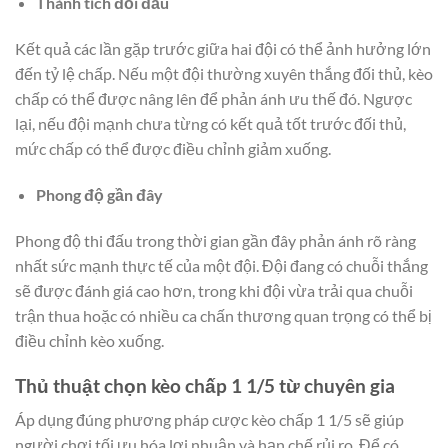
Thành tích đối đầu
Kết quả các lần gặp trước giữa hai đội có thể ảnh hưởng lớn
đến tỷ lệ chấp. Nếu một đội thường xuyên thắng đối thủ, kèo
chấp có thể được nâng lên để phản ánh ưu thế đó. Ngược
lại, nếu đội mạnh chưa từng có kết quả tốt trước đối thủ,
mức chấp có thể được điều chỉnh giảm xuống.
Phong độ gần đây
Phong độ thi đấu trong thời gian gần đây phản ánh rõ ràng
nhất sức mạnh thực tế của một đội. Đội đang có chuỗi thắng
sẽ được đánh giá cao hơn, trong khi đội vừa trải qua chuỗi
trận thua hoặc có nhiều ca chấn thương quan trọng có thể bị
điều chỉnh kèo xuống.
Thủ thuật chọn kèo chấp 1 1/5 từ chuyên gia
Áp dụng đúng phương pháp cược kèo chấp 1 1/5 sẽ giúp
người chơi tối ưu hóa lợi nhuận và hạn chế rủi ro. Để có