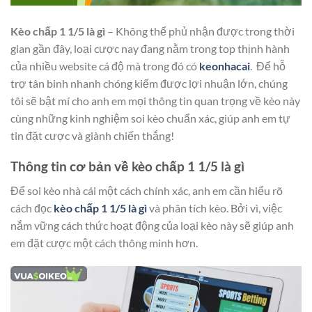
Kèo chấp 1 1/5 là gì
– Không thể phủ nhận được trong thời
gian gần đây, loại cược nay đang nằm trong top thịnh hành
của nhiều website cá độ mà trong đó có
keonhacai
. Để hỗ
trợ tân binh nhanh chóng kiếm được lợi nhuận lớn, chúng
tôi sẽ bật mí cho anh em mọi thông tin quan trọng về kèo này
cùng những kinh nghiệm soi kèo chuẩn xác, giúp anh em tự
tin đặt cược và giành chiến thắng!
Thông tin cơ bản về kèo chấp 1 1/5 là gì
Để soi kèo nhà cái một cách chính xác, anh em cần hiểu rõ
cách đọc
kèo chấp 1 1/5 là gì
và phân tích kèo. Bởi vì, việc
nắm vững cách thức hoạt động của loại kèo này sẽ giúp anh
em đặt cược một cách thông minh hơn.