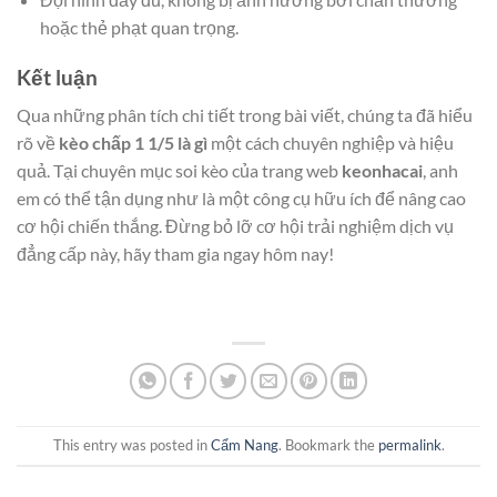
hoặc thẻ phạt quan trọng.
Kết luận
Qua những phân tích chi tiết trong bài viết, chúng ta đã hiểu
rõ về
kèo chấp 1 1/5 là gì
một cách chuyên nghiệp và hiệu
quả. Tại chuyên mục soi kèo của trang web
keonhacai
, anh
em có thể tận dụng như là một công cụ hữu ích để nâng cao
cơ hội chiến thắng. Đừng bỏ lỡ cơ hội trải nghiệm dịch vụ
đẳng cấp này, hãy tham gia ngay hôm nay!
This entry was posted in
Cẩm Nang
. Bookmark the
permalink
.