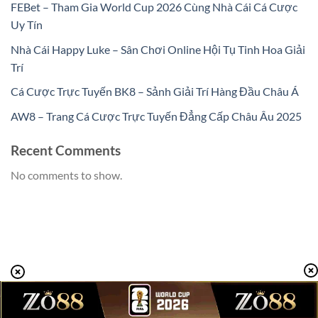
FEBet – Tham Gia World Cup 2026 Cùng Nhà Cái Cá Cược
Uy Tín
Nhà Cái Happy Luke – Sân Chơi Online Hội Tụ Tinh Hoa Giải
Trí
Cá Cược Trực Tuyến BK8 – Sảnh Giải Trí Hàng Đầu Châu Á
AW8 – Trang Cá Cược Trực Tuyến Đẳng Cấp Châu Âu 2025
Recent Comments
No comments to show.