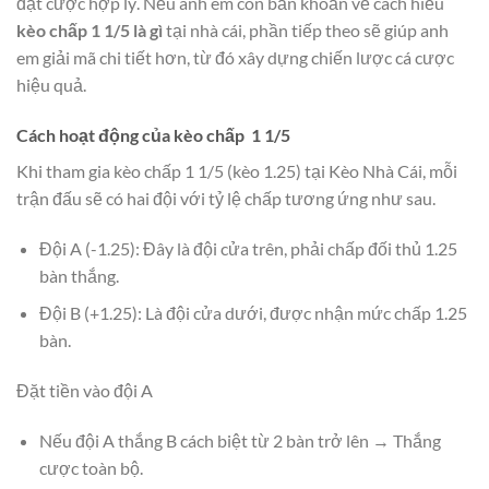
đặt cược hợp lý. Nếu anh em còn băn khoăn về cách hiểu
kèo chấp 1 1/5 là gì
tại nhà cái, phần tiếp theo sẽ giúp anh
em giải mã chi tiết hơn, từ đó xây dựng chiến lược cá cược
hiệu quả.
Cách hoạt động của kèo chấp 1 1/5
Khi tham gia kèo chấp 1 1/5 (kèo 1.25) tại Kèo Nhà Cái, mỗi
trận đấu sẽ có hai đội với tỷ lệ chấp tương ứng như sau.
Đội A (-1.25): Đây là đội cửa trên, phải chấp đối thủ 1.25
bàn thắng.
Đội B (+1.25): Là đội cửa dưới, được nhận mức chấp 1.25
bàn.
Đặt tiền vào đội A
Nếu đội A thắng B cách biệt từ 2 bàn trở lên → Thắng
cược toàn bộ.