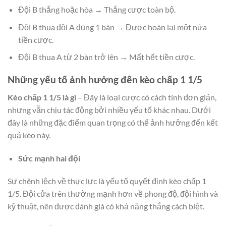
Đội B thắng hoặc hòa → Thắng cược toàn bộ.
Đội B thua đội A đúng 1 bàn → Được hoàn lại một nửa
tiền cược.
Đội B thua A từ 2 bàn trở lên → Mất hết tiền cược.
Những yếu tố ảnh hưởng đến kèo chấp 1 1/5
Kèo chấp 1 1/5 là gì
– Đây là loại cược có cách tính đơn giản,
nhưng vẫn chịu tác động bởi nhiều yếu tố khác nhau. Dưới
đây là những đặc điểm quan trọng có thể ảnh hưởng đến kết
quả kèo này.
Sức mạnh hai đội
Sự chênh lệch về thực lực là yếu tố quyết định kèo chấp 1
1/5. Đội cửa trên thường mạnh hơn về phong độ, đội hình và
kỹ thuật, nên được đánh giá có khả năng thắng cách biệt.