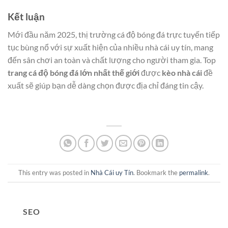
Kết luận
Mới đầu năm 2025, thị trường cá độ bóng đá trực tuyến tiếp
tục bùng nổ với sự xuất hiện của nhiều nhà cái uy tín, mang
đến sân chơi an toàn và chất lượng cho người tham gia. Top
trang cá độ bóng đá lớn nhất thế giới
được
kèo nhà cái
đề
xuất sẽ giúp bạn dễ dàng chọn được địa chỉ đáng tin cậy.
This entry was posted in
Nhà Cái uy Tín
. Bookmark the
permalink
.
SEO