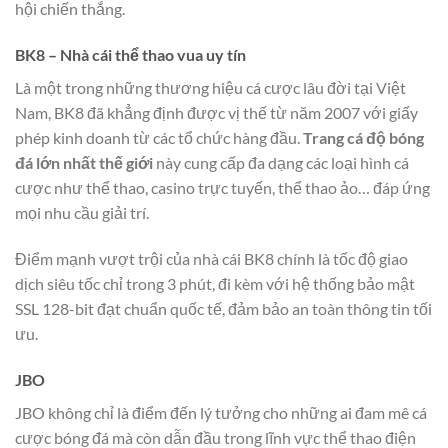
hội chiến thắng.
BK8 – Nhà cái thể thao vua uy tín
Là một trong những thương hiệu cá cược lâu đời tại Việt
Nam, BK8 đã khẳng định được vị thế từ năm 2007 với giấy
phép kinh doanh từ các tổ chức hàng đầu.
Trang cá độ bóng
đá lớn nhất thế giới
này cung cấp đa dạng các loại hình cá
cược như thể thao, casino trực tuyến, thể thao ảo… đáp ứng
mọi nhu cầu giải trí.
Điểm mạnh vượt trội của nhà cái BK8 chính là tốc độ giao
dịch siêu tốc chỉ trong 3 phút, đi kèm với hệ thống bảo mật
SSL 128-bit đạt chuẩn quốc tế, đảm bảo an toàn thông tin tối
ưu.
JBO
JBO không chỉ là điểm đến lý tưởng cho những ai đam mê cá
cược bóng đá mà còn dẫn đầu trong lĩnh vực thể thao điện