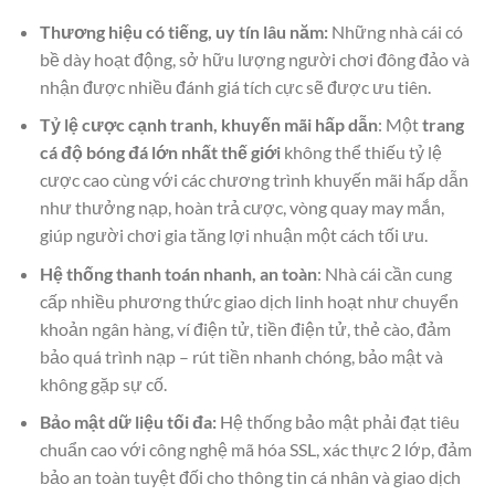
Thương hiệu có tiếng, uy tín lâu năm:
Những nhà cái có
bề dày hoạt động, sở hữu lượng người chơi đông đảo và
nhận được nhiều đánh giá tích cực sẽ được ưu tiên.
Tỷ lệ cược cạnh tranh, khuyến mãi hấp dẫn
: Một
trang
cá độ bóng đá lớn nhất thế giới
không thể thiếu tỷ lệ
cược cao cùng với các chương trình khuyến mãi hấp dẫn
như thưởng nạp, hoàn trả cược, vòng quay may mắn,
giúp người chơi gia tăng lợi nhuận một cách tối ưu.
Hệ thống thanh toán nhanh, an toàn
: Nhà cái cần cung
cấp nhiều phương thức giao dịch linh hoạt như chuyển
khoản ngân hàng, ví điện tử, tiền điện tử, thẻ cào, đảm
bảo quá trình nạp – rút tiền nhanh chóng, bảo mật và
không gặp sự cố.
Bảo mật dữ liệu tối đa:
Hệ thống bảo mật phải đạt tiêu
chuẩn cao với công nghệ mã hóa SSL, xác thực 2 lớp, đảm
bảo an toàn tuyệt đối cho thông tin cá nhân và giao dịch