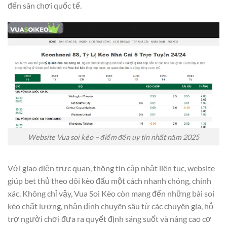
đến sân chơi quốc tế.
Website Vua soi kèo – điểm đến uy tín nhất năm 2025
Với giao diện trực quan, thông tin cập nhật liên tục, website
giúp bet thủ theo dõi kèo đấu một cách nhanh chóng, chính
xác. Không chỉ vậy, Vua Soi Kèo còn mang đến những bài soi
kèo chất lượng, nhận định chuyên sâu từ các chuyên gia, hỗ
trợ người chơi đưa ra quyết định sáng suốt và nâng cao cơ