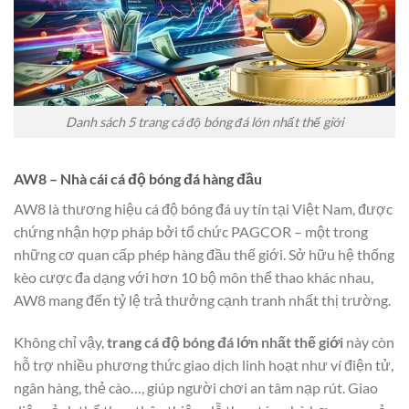
Danh sách 5 trang cá độ bóng đá lớn nhất thế giới
AW8 – Nhà cái cá độ bóng đá hàng đầu
AW8 là thương hiệu cá độ bóng đá uy tín tại Việt Nam, được
chứng nhận hợp pháp bởi tổ chức PAGCOR – một trong
những cơ quan cấp phép hàng đầu thế giới. Sở hữu hệ thống
kèo cược đa dạng với hơn 10 bộ môn thể thao khác nhau,
AW8 mang đến tỷ lệ trả thưởng cạnh tranh nhất thị trường.
Không chỉ vậy,
trang cá độ bóng đá lớn nhất thế giới
này còn
hỗ trợ nhiều phương thức giao dịch linh hoạt như ví điện tử,
ngân hàng, thẻ cào…, giúp người chơi an tâm nạp rút. Giao