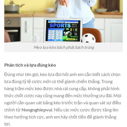
Mẹo lựa kèo bách phát bách trúng
Phân tích và lựa đúng kèo
Đúng như tên gọi, kèo lựa đòi hỏi anh em cần biết cách chọn
lựa đúng tỷ lệ cược mới có thể giành chiến thắng. Trong
hàng trăm mức kèo được nhà cái cung cấp, không phải hình
thức chốt cược này cũng mang đến mức thưởng ưu đãi. Mọi
người cần quan sát bảng kèo trước trận và quan sát sự điều
chỉnh từ
Nongnghiepvui
. Nếu các mức cược được tăng lên
theo hướng tích cực, anh em hãy chốt tiền để giành thắng
lợi.