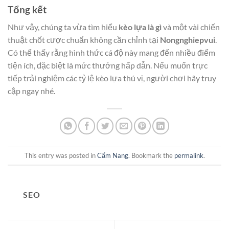
Tổng kết
Như vậy, chúng ta vừa tìm hiểu
kèo lựa là gì
và một vài chiến
thuật chốt cược chuẩn không cần chỉnh tại
Nongnghiepvui
.
Có thể thấy rằng hình thức cá độ này mang đến nhiều điểm
tiện ích, đặc biệt là mức thưởng hấp dẫn. Nếu muốn trực
tiếp trải nghiệm các tỷ lệ kèo lựa thú vị, người chơi hãy truy
cập ngay nhé.
This entry was posted in
Cẩm Nang
. Bookmark the
permalink
.
SEO