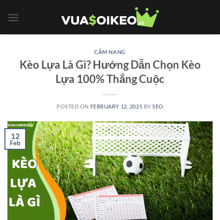
Skip
to
content
CẨM NANG
Kèo Lựa Là Gì? Hướng Dẫn Chọn Kèo
Lựa 100% Thắng Cuộc
POSTED ON
FEBRUARY 12, 2025
BY
SEO
12
Feb