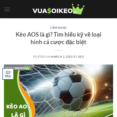
Skip
to
content
CẨM NANG
Kèo AOS là gì? Tìm hiểu kỹ về loại
hình cá cược đặc biệt
POSTED ON
MARCH 2, 2025
BY
SEO
02
Mar