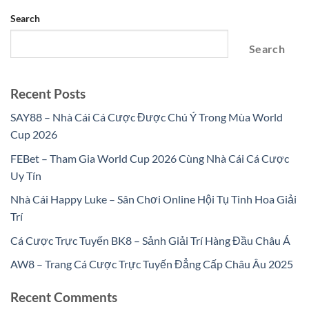
Search
Search
Recent Posts
SAY88 – Nhà Cái Cá Cược Được Chú Ý Trong Mùa World
Cup 2026
FEBet – Tham Gia World Cup 2026 Cùng Nhà Cái Cá Cược
Uy Tín
Nhà Cái Happy Luke – Sân Chơi Online Hội Tụ Tinh Hoa Giải
Trí
Cá Cược Trực Tuyến BK8 – Sảnh Giải Trí Hàng Đầu Châu Á
AW8 – Trang Cá Cược Trực Tuyến Đẳng Cấp Châu Âu 2025
Recent Comments