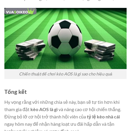
Chiến thuật để chơi kèo AOS là gì sao cho hiệu quả
Tổng kết
Hy vọng rằng với những chia sẻ này, bạn sẽ tự tin hơn khi
tham gia đặt
kèo AOS là gì
và nâng cao cơ hội chiến thắng.
Đừng bỏ lỡ cơ hội trở thành hội viên của
tỷ lệ kèo nhà cái
ngay hôm nay để nhận hàng loạt ưu đãi hấp dẫn và tận