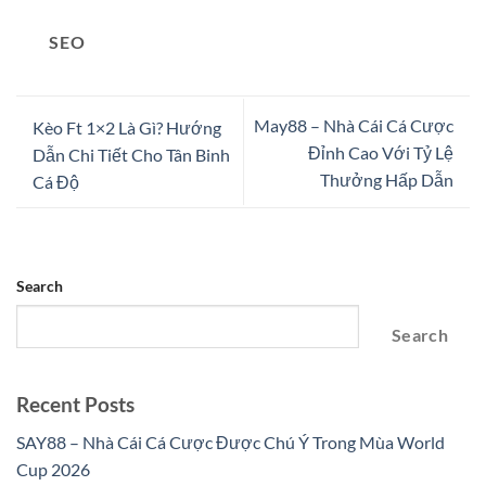
SEO
May88 – Nhà Cái Cá Cược
Kèo Ft 1×2 Là Gì? Hướng
Đỉnh Cao Với Tỷ Lệ
Dẫn Chi Tiết Cho Tân Binh
Thưởng Hấp Dẫn
Cá Độ
Search
Search
Recent Posts
SAY88 – Nhà Cái Cá Cược Được Chú Ý Trong Mùa World
Cup 2026