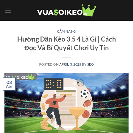
Skip
to
content
CẨM NANG
Hướng Dẫn Kèo 3.5 4 Là Gì | Cách
Đọc Và Bí Quyết Chơi Uy Tín
POSTED ON
APRIL 3, 2025
BY
SEO
03
Apr