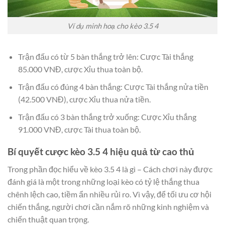
Ví dụ minh hoạ cho kèo 3.5 4
Trận đấu có từ 5 bàn thắng trở lên: Cược Tài thắng
85.000 VNĐ, cược Xỉu thua toàn bộ.
Trận đấu có đúng 4 bàn thắng: Cược Tài thắng nửa tiền
(42.500 VNĐ), cược Xỉu thua nửa tiền.
Trận đấu có 3 bàn thắng trở xuống: Cược Xỉu thắng
91.000 VNĐ, cược Tài thua toàn bộ.
Bí quyết cược kèo 3.5 4 hiệu quả từ cao thủ
Trong phần đọc hiểu về kèo 3.5 4 là gì – Cách chơi này được
đánh giá là một trong những loại kèo có tỷ lệ thắng thua
chênh lệch cao, tiềm ẩn nhiều rủi ro. Vì vậy, để tối ưu cơ hội
chiến thắng, người chơi cần nắm rõ những kinh nghiệm và
chiến thuật quan trọng.