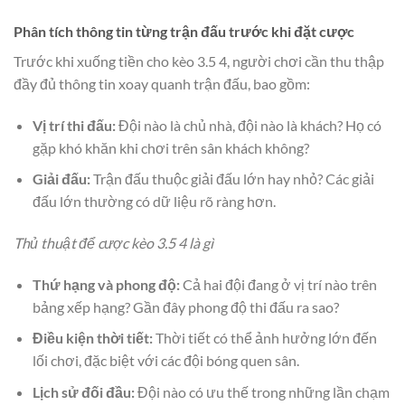
Phân tích thông tin từng trận đấu trước khi đặt cược
Trước khi xuống tiền cho kèo 3.5 4, người chơi cần thu thập
đầy đủ thông tin xoay quanh trận đấu, bao gồm:
Vị trí thi đấu:
Đội nào là chủ nhà, đội nào là khách? Họ có
gặp khó khăn khi chơi trên sân khách không?
Giải đấu:
Trận đấu thuộc giải đấu lớn hay nhỏ? Các giải
đấu lớn thường có dữ liệu rõ ràng hơn.
Thủ thuật để cược kèo 3.5 4 là gì
Thứ hạng và phong độ:
Cả hai đội đang ở vị trí nào trên
bảng xếp hạng? Gần đây phong độ thi đấu ra sao?
Điều kiện thời tiết:
Thời tiết có thể ảnh hưởng lớn đến
lối chơi, đặc biệt với các đội bóng quen sân.
Lịch sử đối đầu:
Đội nào có ưu thế trong những lần chạm