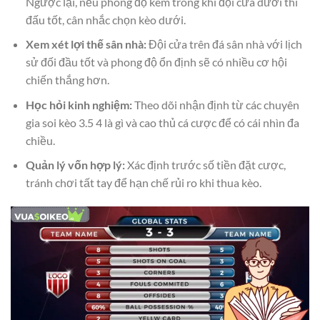
Ngược lại, nếu phong độ kém trong khi đội cửa dưới thi
đấu tốt, cân nhắc chọn kèo dưới.
Xem xét lợi thế sân nhà:
Đội cửa trên đá sân nhà với lịch
sử đối đầu tốt và phong độ ổn định sẽ có nhiều cơ hội
chiến thắng hơn.
Học hỏi kinh nghiệm:
Theo dõi nhận định từ các chuyên
gia soi kèo 3.5 4 là gì và cao thủ cá cược để có cái nhìn đa
chiều.
Quản lý vốn hợp lý:
Xác định trước số tiền đặt cược,
tránh chơi tất tay để hạn chế rủi ro khi thua kèo.