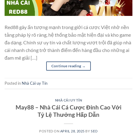
Red88 gây ấn tượng mạnh trong giới cá cược Việt nhờ nền
tảng pháp lý rõ ràng, hệ thống bảo mật hiện đại và kho game
đa dạng. Chính sự uy tín và chất lượng vượt trội đã giúp nhà
cái nhanh chóng trở thành điểm đến hàng đầu cho những ai
đam mê giải […]
Continue reading
→
Posted in
Nhà Cái uy Tín
NHÀ CÁI UY TÍN
May88 – Nhà Cái Cá Cược Đỉnh Cao Với
Tỷ Lệ Thưởng Hấp Dẫn
POSTED ON
APRIL 28, 2025
BY
SEO