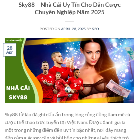
Sky88 – Nhà Cái Uy Tín Cho Dân Cược
Chuyên Nghiệp Năm 2025
POSTED ON
APRIL 28, 2025
BY
SEO
28
Apr
Sky88 từ lâu đã ghi dấu ấn trong lòng cộng đồng đam mê cá
cược thể thao trực tuyến tại Việt Nam. Được đánh giá là
một trong những điểm đến uy tín bậc nhất, nơi đây mang
đến cảm giác gay cấn và hồi hộp cho những ai yêu thích trò