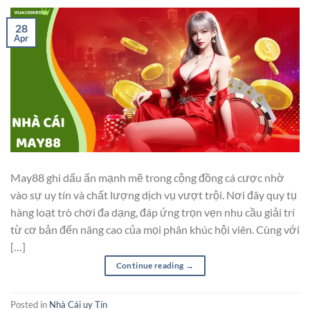
28
Apr
May88 ghi dấu ấn mạnh mẽ trong cộng đồng cá cược nhờ
vào sự uy tín và chất lượng dịch vụ vượt trội. Nơi đây quy tụ
hàng loạt trò chơi đa dạng, đáp ứng trọn vẹn nhu cầu giải trí
từ cơ bản đến nâng cao của mọi phân khúc hội viên. Cùng với
[…]
Continue reading
→
Posted in
Nhà Cái uy Tín