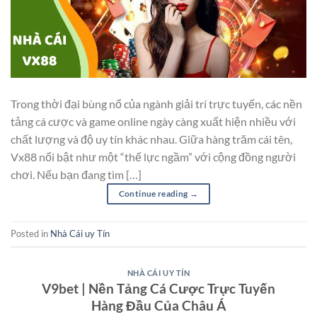
Trong thời đại bùng nổ của ngành giải trí trực tuyến, các nền
tảng cá cược và game online ngày càng xuất hiện nhiều với
chất lượng và độ uy tín khác nhau. Giữa hàng trăm cái tên,
Vx88 nổi bật như một “thế lực ngầm” với cộng đồng người
chơi. Nếu bạn đang tìm […]
Continue reading
→
Posted in
Nhà Cái uy Tín
NHÀ CÁI UY TÍN
V9bet | Nền Tảng Cá Cược Trực Tuyến
Hàng Đầu Của Châu Á